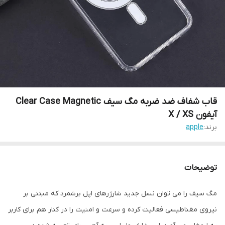
قاب شفاف ضد ضربه مگ سیف Clear Case Magnetic
آیفون X / XS
برند:
apple
توضیحات
مگ سیف را می توان نسل جدید شارژرهای اپل برشمرد که مبتنی بر
نیروی مغناطیسی فعالیت کرده و سرعت و امنیت را در کنار هم برای کاربر