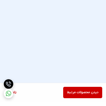
دیدن محصولات مرتبط
ناموجود