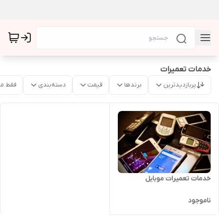
خدمات تعمیرات
پربازدیدترین
برندها
قیمت
دسته‌بندی
فقط م
خدمات تعمیرات موبایل
ناموجود