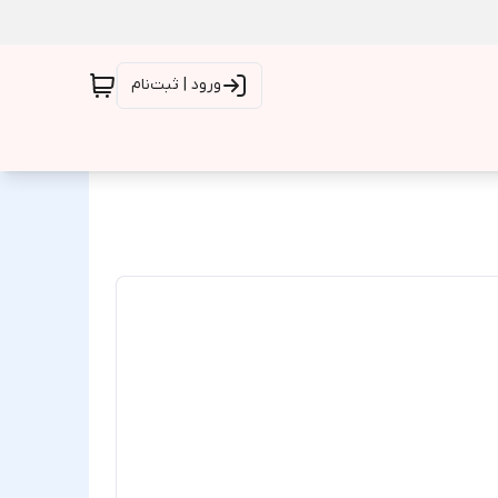
ورود | ثبت‌نام