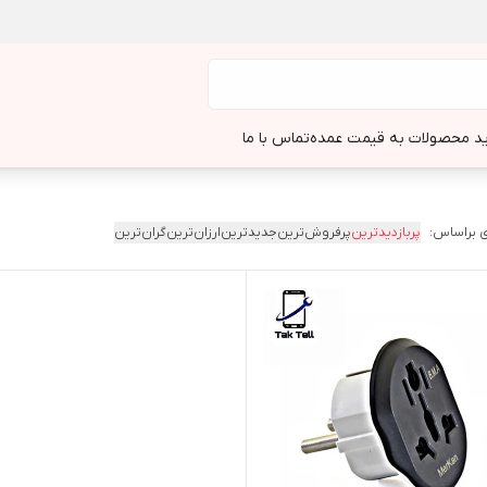
د محصولات به قیمت عمده
تماس با ما
 براساس:
پربازدیدترین
پرفروش‌ترین
جدیدترین
ارزان‌ترین
گران‌ترین