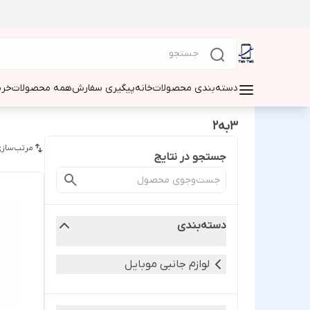
دسته‌بندی محصولات
خانه
پیگیری سفارش
همه محصولات
خری
۳به۲
مرتب‌سازی
جستجو در نتایج
دسته‌بندی
لوازم جانبی موبایل