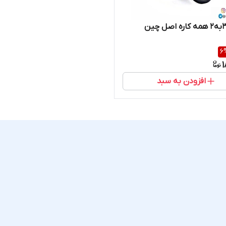
6
1
افزودن به سبد