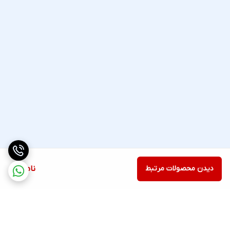
دیدن محصولات مرتبط
ناموجود