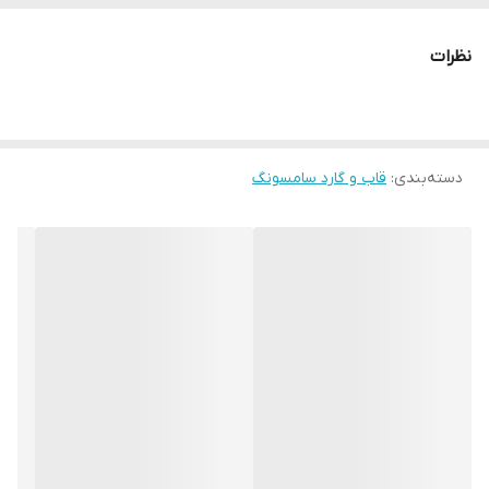
نظرات
دسته‌بندی
:
قاب و گارد سامسونگ