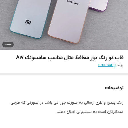
قاب دو رنگ دور محافظ متال مناسب سامسونگ A17
برند:
samsung
توضیحات
رنگ بندی و طرح ارسالی به صورت جور می باشد در صورتی که طرحی
مدنظرتان است به پشتیبانی اطلاع دهید