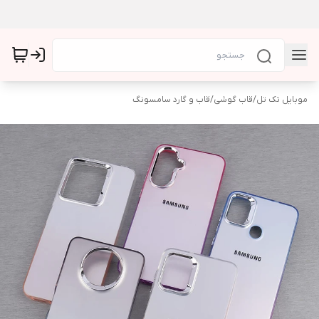
موبایل تک تل
/
قاب گوشی
/
قاب و گارد سامسونگ