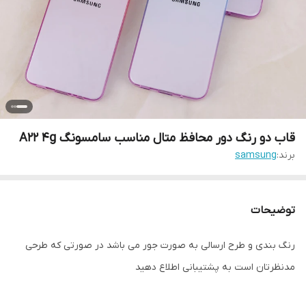
قاب دو رنگ دور محافظ متال مناسب سامسونگ A22 4g
برند:
samsung
توضیحات
رنگ بندی و طرح ارسالی به صورت جور می باشد در صورتی که طرحی
مدنظرتان است به پشتیبانی اطلاع دهید