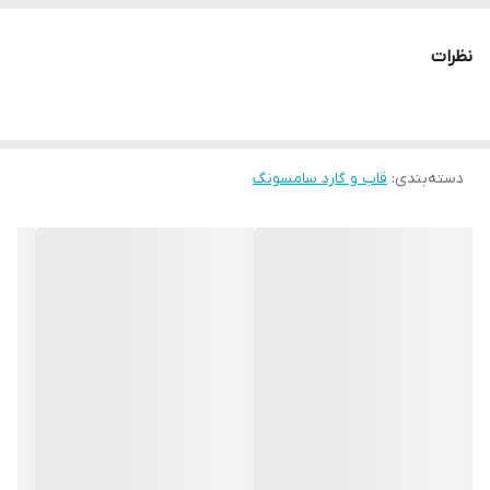
نظرات
دسته‌بندی
:
قاب و گارد سامسونگ