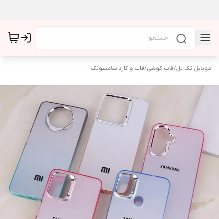
موبایل تک تل
/
قاب گوشی
/
قاب و گارد سامسونگ