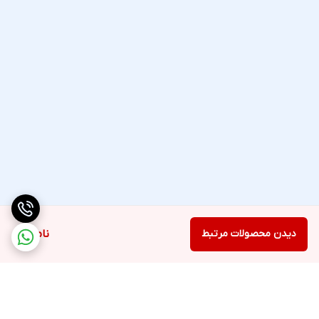
دیدن محصولات مرتبط
ناموجود