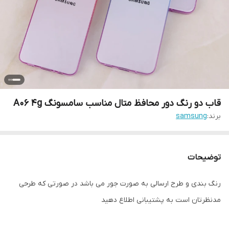
قاب دو رنگ دور محافظ متال مناسب سامسونگ A06 4g
برند:
samsung
توضیحات
رنگ بندی و طرح ارسالی به صورت جور می باشد در صورتی که طرحی
مدنظرتان است به پشتیبانی اطلاع دهید