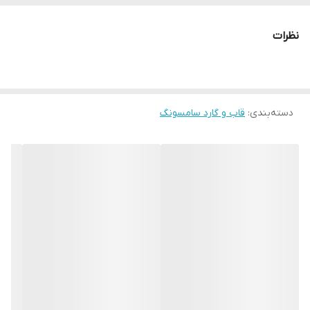
نظرات
دسته‌بندی
:
قاب و گارد سامسونگ