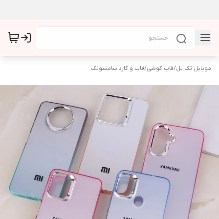
موبایل تک تل
/
قاب گوشی
/
قاب و گارد سامسونگ