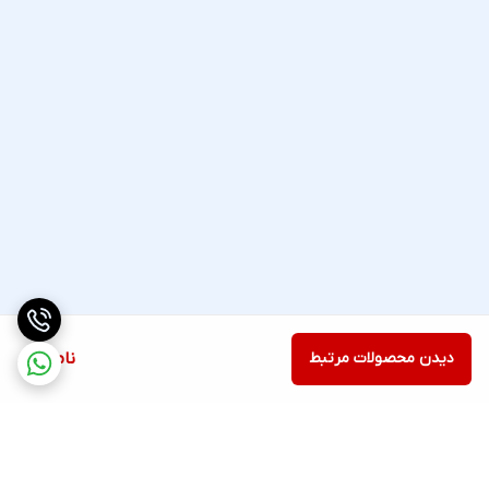
دیدن محصولات مرتبط
ناموجود