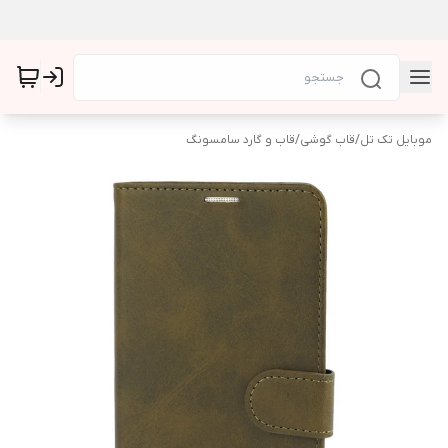
موبایل تک تل
/
قاب گوشی
/
قاب و گارد سامسونگ