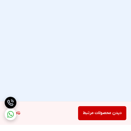
دیدن محصولات مرتبط
ناموجود