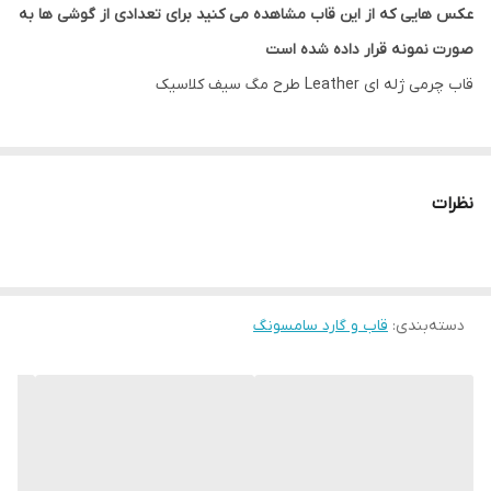
عکس هایی که از این قاب مشاهده می کنید برای تعدادی از گوشی ها به
صورت نمونه قرار داده شده است
قاب چرمی ژله ای Leather طرح مگ سیف کلاسیک
نظرات
دسته‌بندی
:
قاب و گارد سامسونگ