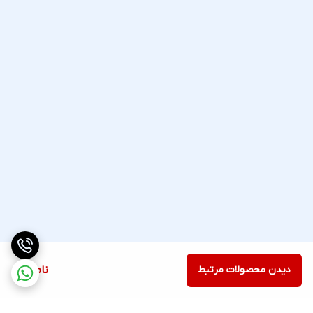
دیدن محصولات مرتبط
ناموجود