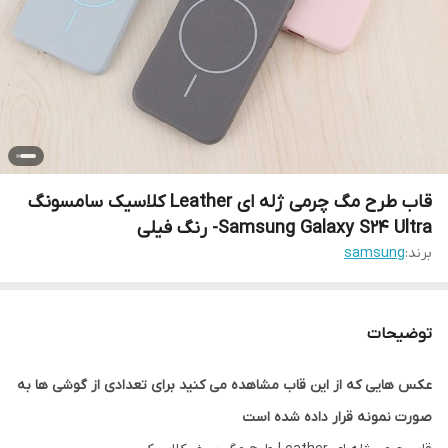
قاب طرح مگ چرمی ژله ای Leather کلاسیک سامسونگ
Samsung Galaxy S24 Ultra- رنگ فیلی
برند:
samsung
توضیحات
عکس هایی که از این قاب مشاهده می کنید برای تعدادی از گوشی ها به
صورت نمونه قرار داده شده است