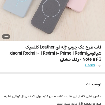
قاب طرح مگ چرمی ژله ای Leather کلاسیک
شیائومیxiaomi Redmi 10 | Redmi 10 Prime | Redmi
Note 11 4G - رنگ مشکی
برند:
Xiaomi
توضیحات
عکس هایی که از این قاب مشاهده می کنید برای تعدادی از گوشی ها به
صورت نمونه قرار داده شده است