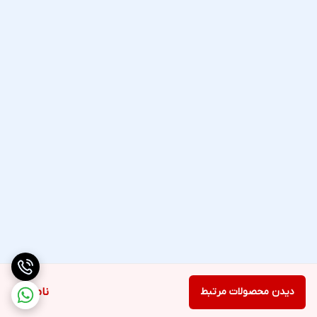
دیدن محصولات مرتبط
ناموجود