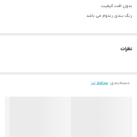
بدون افت کیفیت
رنگ بندی رندوم می باشد
نظرات
دسته‌بندی
:
محافظ لنز