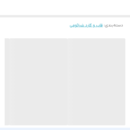
دسته‌بندی
:
قاب و گارد شیائومی