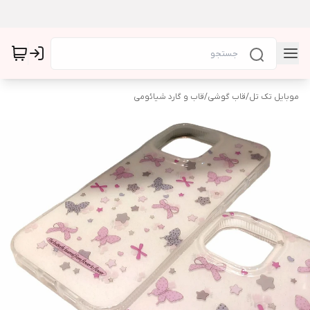
موبایل تک تل
/
قاب گوشی
/
قاب و گارد شیائومی