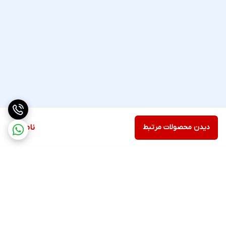
دیدن محصولات مرتبط
ناموجود