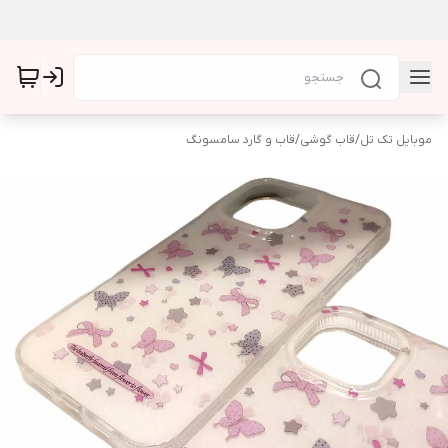
موبایل تک تل
/
قاب گوشی
/
قاب و گارد سامسونگ