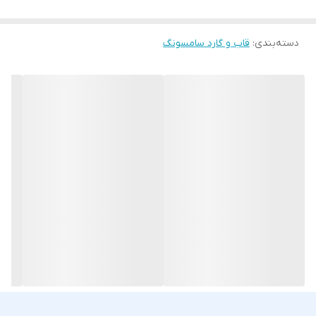
دسته‌بندی
:
قاب و گارد سامسونگ