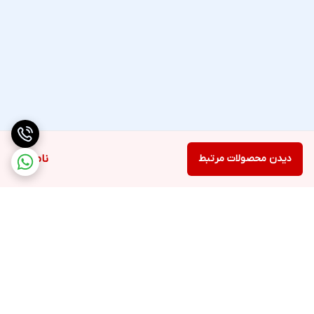
دیدن محصولات مرتبط
ناموجود
برگشت به بالا