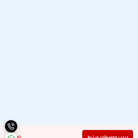
دیدن محصولات مرتبط
ناموجود