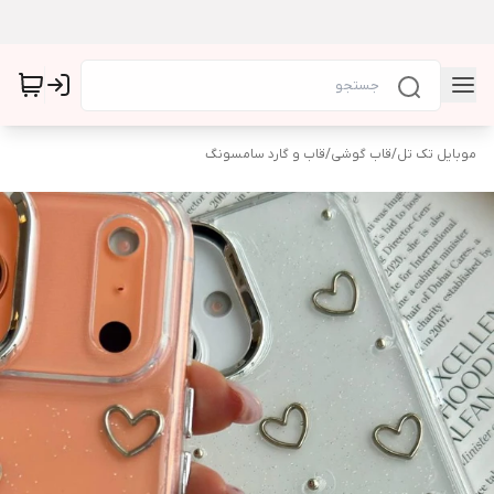
موبایل تک تل
/
قاب گوشی
/
قاب و گارد سامسونگ