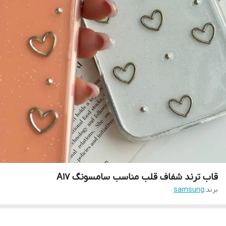
قاب ترند شفاف قلب مناسب سامسونگ A17
برند:
samsung