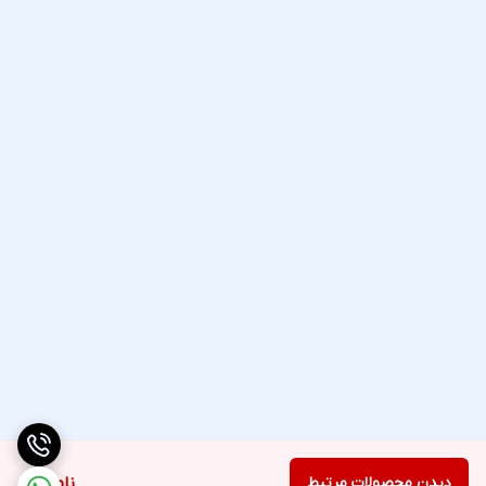
دیدن محصولات مرتبط
ناموجود