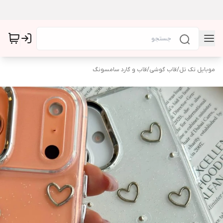
موبایل تک تل
/
قاب گوشی
/
قاب و گارد سامسونگ