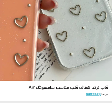
قاب ترند شفاف قلب مناسب سامسونگ A12
برند:
samsung