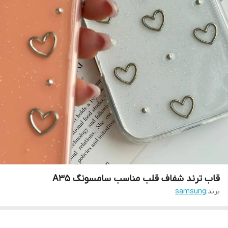
قاب ترند شفاف قلب مناسب سامسونگ A35
برند:
samsung