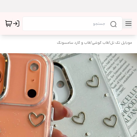
موبایل تک تل
/
قاب گوشی
/
قاب و گارد سامسونگ