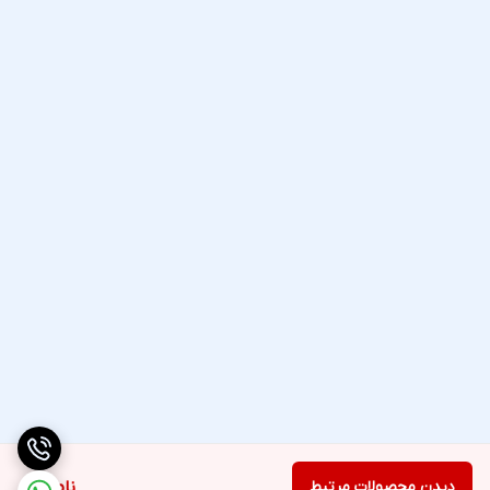
دیدن محصولات مرتبط
ناموجود