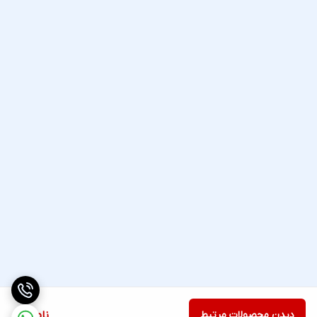
دیدن محصولات مرتبط
ناموجود