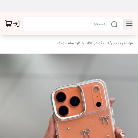
موبایل تک تل
/
قاب گوشی
/
قاب و گارد سامسونگ