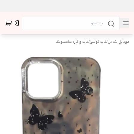
موبایل تک تل
/
قاب گوشی
/
قاب و گارد سامسونگ