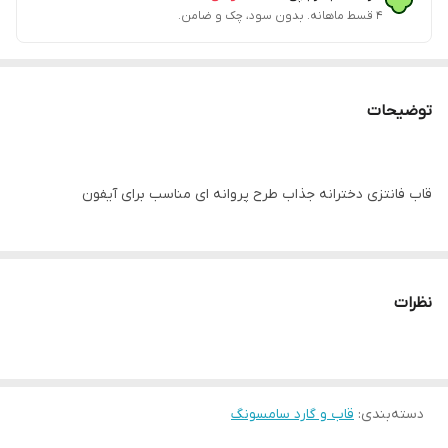
۴ قسط ماهانه. بدون سود، چک و ضامن.
توضیحات
قاب فانتزی دخترانه جذاب طرح پروانه ای مناسب برای آیفون
نظرات
دسته‌بندی
:
قاب و گارد سامسونگ