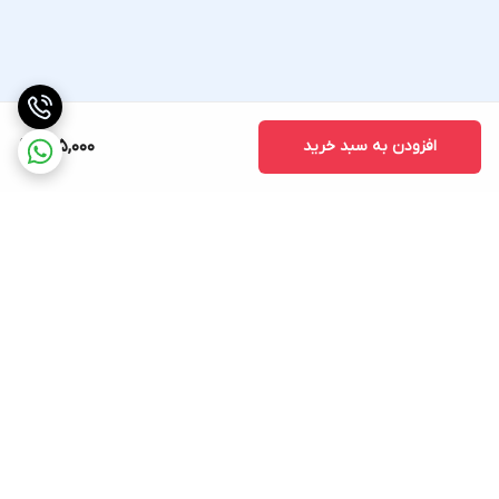
افزودن به سبد خرید
925,000
برگشت به بالا