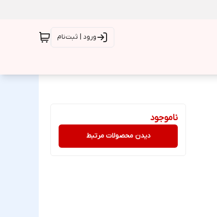
ورود | ثبت‌نام
ناموجود
دیدن محصولات مرتبط