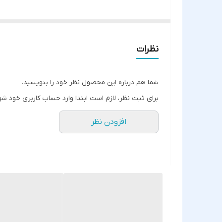
نظرات
شما هم درباره این محصول نظر خود را بنویسید.
برای ثبت نظر، لازم است ابتدا وارد حساب کاربری خود شو
افزودن نظر