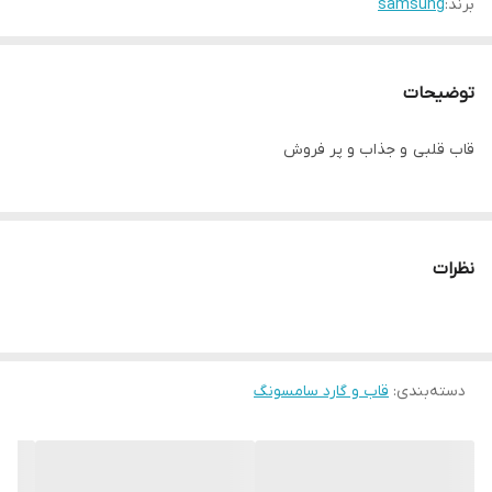
برند:
samsung
توضیحات
قاب قلبی و جذاب و پر فروش
نظرات
دسته‌بندی
:
قاب و گارد سامسونگ