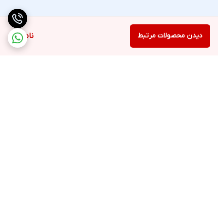
دیدن محصولات مرتبط
ناموجود
برگشت به بالا
ارسال ویژه
پشتیبانی ۲۴ ساعته