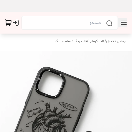
موبایل تک تل
/
قاب گوشی
/
قاب و گارد سامسونگ