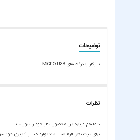
توضیحات
سازگار با درگاه های MICRO USB
نظرات
شما هم درباره این محصول نظر خود را بنویسید.
برای ثبت نظر، لازم است ابتدا وارد حساب کاربری خود شو