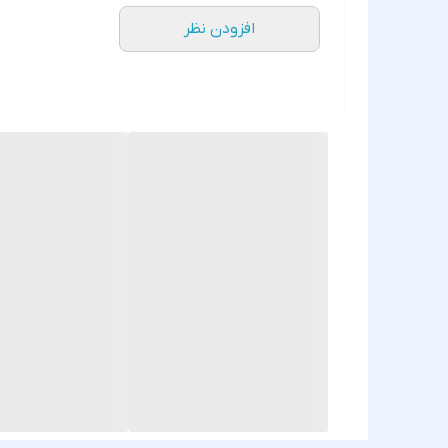
افزودن نظر