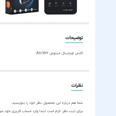
توضیحات
گلس اورجینال میتوبل A16/A26
نظرات
شما هم درباره این محصول نظر خود را بنویسید.
برای ثبت نظر، لازم است ابتدا وارد حساب کاربری خود شو