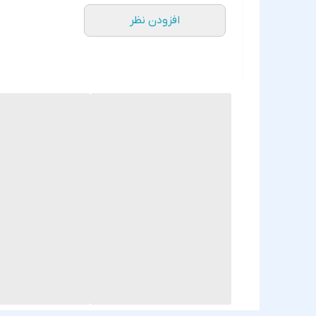
افزودن نظر