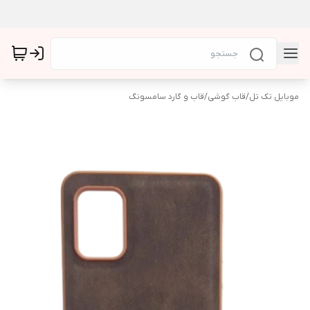
موبایل تک تل
/
قاب گوشی
/
قاب و گارد سامسونگ