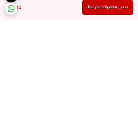
دیدن محصولات مرتبط
ناموجود
برگشت به بالا
ارسال ویژه
پشتیبانی ۲۴ ساعته