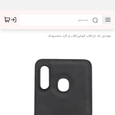
موبایل تک تل
/
قاب گوشی
/
قاب و گارد سامسونگ