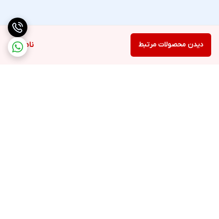
دیدن محصولات مرتبط
ناموجود
برگشت به بالا