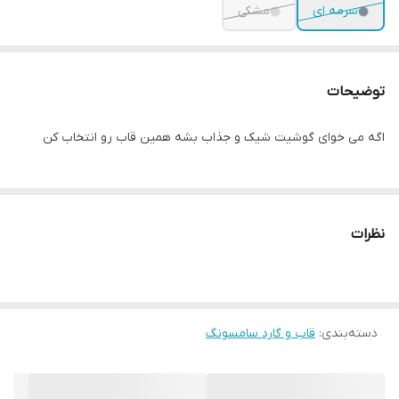
سرمه ای
مشکی
توضیحات
اگه می خوای گوشیت شیک و جذاب بشه همین قاب رو انتخاب کن
نظرات
دسته‌بندی
:
قاب و گارد سامسونگ