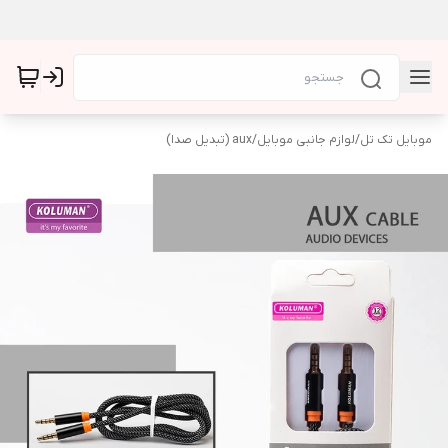
موبایل تک تل
/
لوازم جانبی موبایل
/
aux (تبدیل صدا)