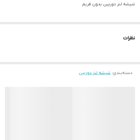
شیشه لنز دوربین بدون فریم
نظرات
دسته‌بندی
:
شیشه لنز دوربین