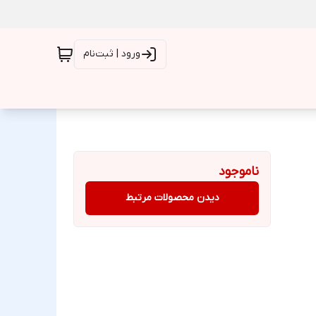
ورود | ثبت‌نام
ناموجود
دیدن محصولات مرتبط