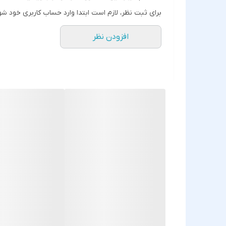
نوع حسگر : اپتیکال
برای ثبت نظر، لازم است ابتدا وارد حساب کاربری خود شو
تعداد کلیدها : ۳ عدد
افزودن نظر