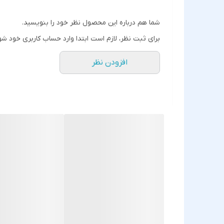
شما هم درباره این محصول نظر خود را بنویسید.
برای ثبت نظر، لازم است ابتدا وارد حساب کاربری خود شو
افزودن نظر