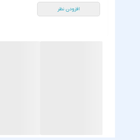
افزودن نظر