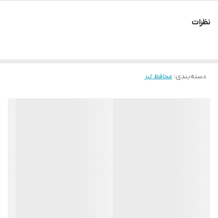
نظرات
دسته‌بندی
:
محافظ لنز