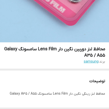
محافظ لنز دوربین نگین دار Lens Film سامسونگ Galaxy
A35 / A55
برند:
samsung
توضیحات
محافظ لنز رینگی نگین دار Lens Film سامسونگ Galaxy A35 / A55