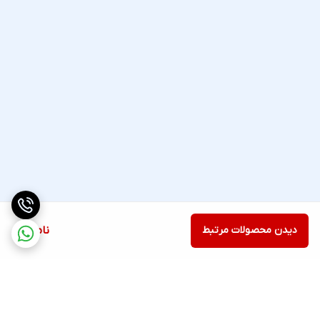
دیدن محصولات مرتبط
ناموجود