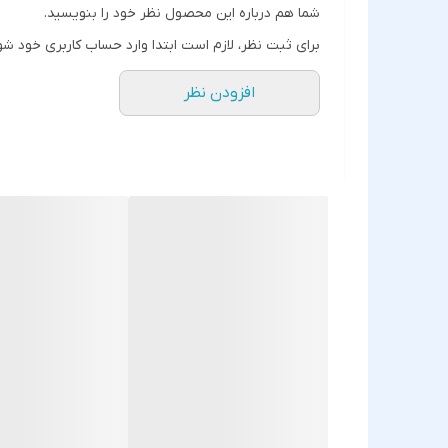
شما هم درباره این محصول نظر خود را بنویسید.
برای ثبت نظر، لازم است ابتدا وارد حساب کاربری خود شو
افزودن نظر