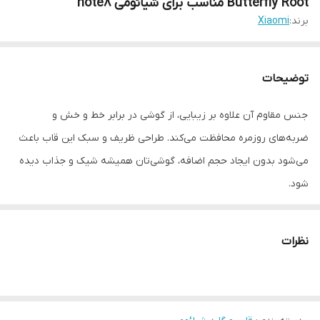
Butterfly Root مناسب برای شیائومی note8
برند:
Xiaomi
توضیحات
جنس مقاوم آن علاوه بر زیبایی، از گوشی در برابر خط و خش و
ضربه‌های روزمره محافظت می‌کند. طراحی ظریف و سبک این قاب باعث
می‌شود بدون ایجاد حجم اضافه، گوشی‌تان همیشه شیک و جذاب دیده
شود.
نظرات