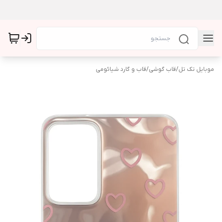
موبایل تک تل
/
قاب گوشی
/
قاب و گارد شیائومی