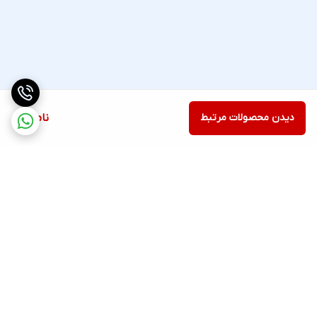
دیدن محصولات مرتبط
ناموجود
برگشت به بالا