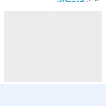
دسته‌بندی
:
قاب و گارد شیائومی