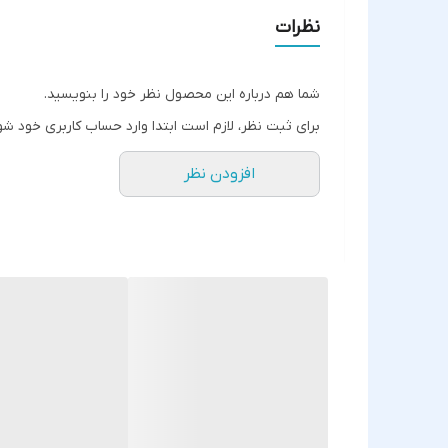
نظرات
شما هم درباره این محصول نظر خود را بنویسید.
برای ثبت نظر، لازم است ابتدا وارد حساب کاربری خود شو
افزودن نظر