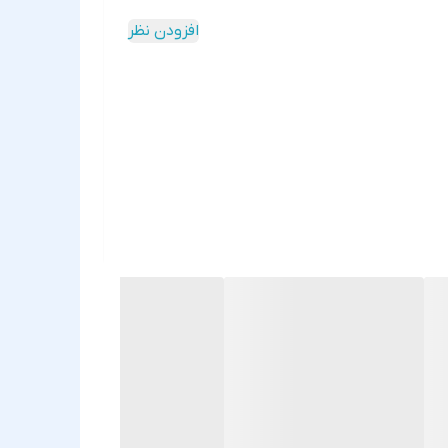
افزودن نظر