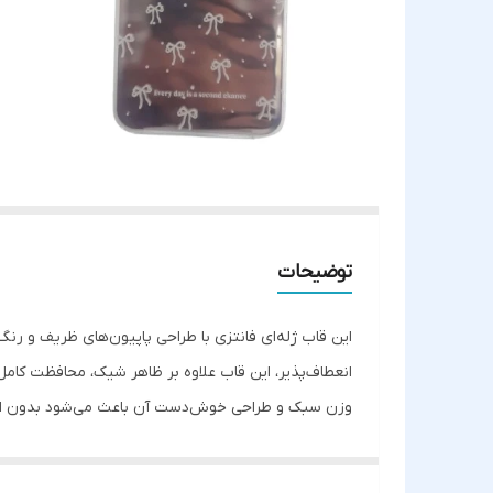
توضیحات
این قاب ژله‌ای فانتزی با طراحی پاپیون‌های ظریف و ر
انعطاف‌پذیر، این قاب علاوه بر ظاهر شیک، محافظت کامل
وزن سبک و طراحی خوش‌دست آن باعث می‌شود بدون ایجاد 