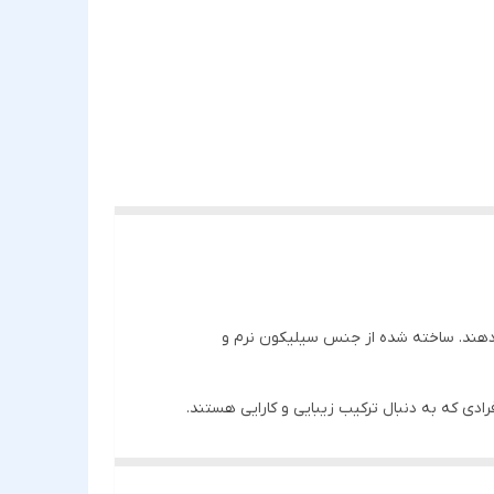
ی‌دهند. ساخته شده از جنس سیلیکون نرم و
دی که به دنبال ترکیب زیبایی و کارایی هستند.