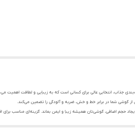
نگ‌بندی جذاب، انتخابی عالی برای کسانی است که به زیبایی و لطافت اهمیت م
 از گوشی شما در برابر خط و خش، ضربه و آلودگی را تضمین می‌کند.
حجم اضافی، گوشی‌تان همیشه زیبا و ایمن بماند. گزینه‌ای مناسب برای افرا