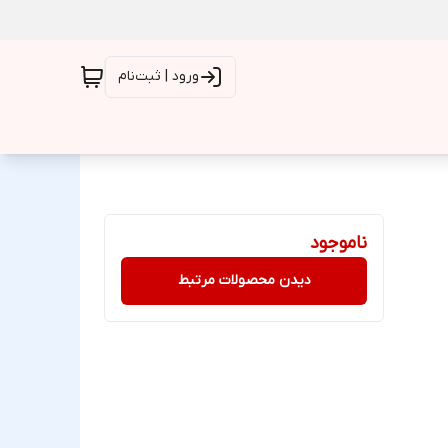
ورود | ثبت‌نام
ناموجود
دیدن محصولات مرتبط