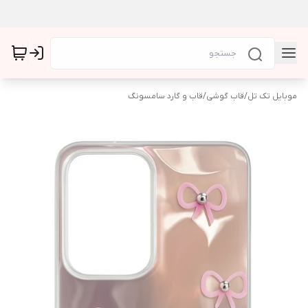
موبایل تک تل
/
قاب گوشی
/
قاب و گارد سامسونگ