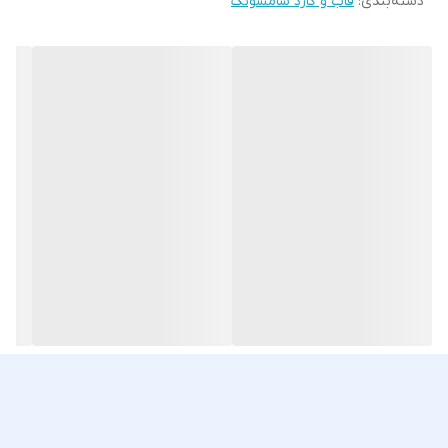
دسته‌بندی
:
قاب و گارد سامسونگ