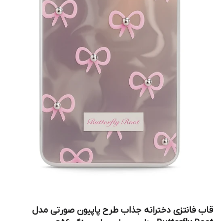
قاب فانتزی دخترانه جذاب طرح پاپیون صورتی مدل