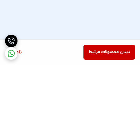
دیدن محصولات مرتبط
ناموجود
برگشت به بالا