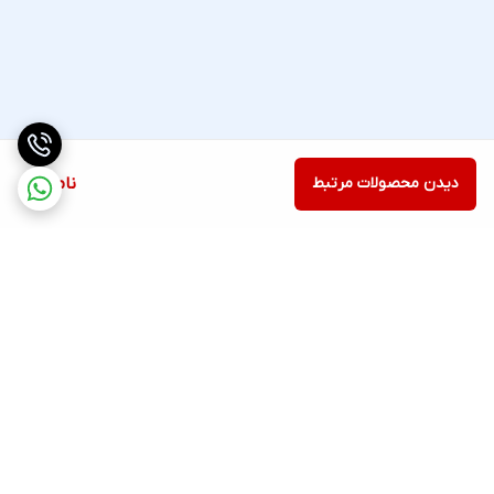
دیدن محصولات مرتبط
ناموجود
برگشت به بالا