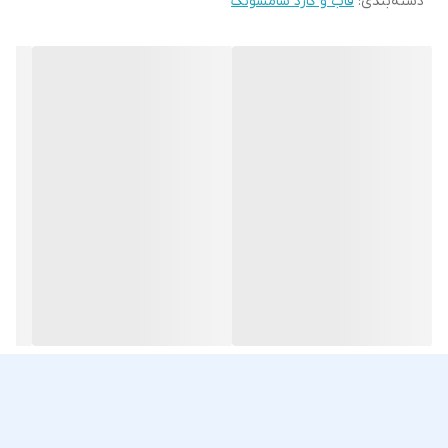
دسته‌بندی
:
قاب و گارد سامسونگ