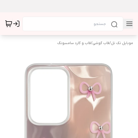
موبایل تک تل
/
قاب گوشی
/
قاب و گارد سامسونگ