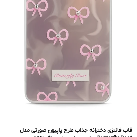
قاب فانتزی دخترانه جذاب طرح پاپیون صورتی مدل