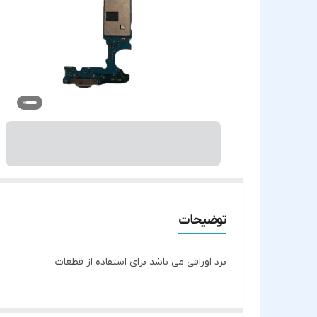
توضیحات
برد اوراقی می باشد برای استفاده از قطعات