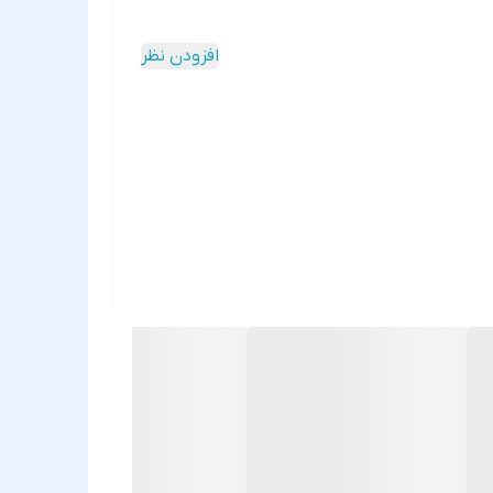
افزودن نظر