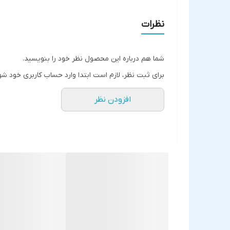
نظرات
شما هم درباره این محصول نظر خود را بنویسید.
برای ثبت نظر، لازم است ابتدا وارد حساب کاربری خود شو
افزودن نظر