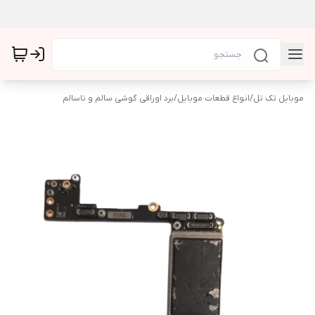
موبایل تک تل
/
انواع قطعات موبایل
/
برد اوراقی گوشی سالم و ناسالم