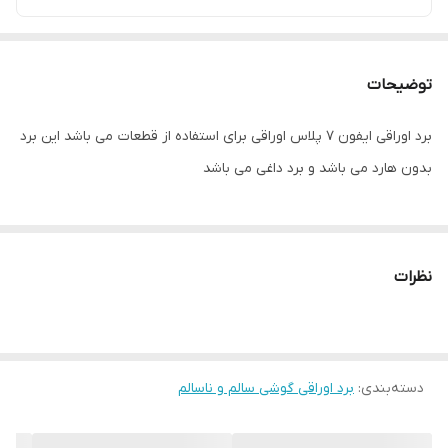
توضیحات
برد اوراقی ایفون 7 پلاس اوراقی برای استفاده از قطعات می باشد این برد
بدون هارد می باشد و برد داغی می باشد
نظرات
دسته‌بندی
:
برد اوراقی گوشی سالم و ناسالم