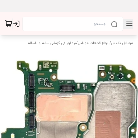
موبایل تک تل
/
انواع قطعات موبایل
/
برد اوراقی گوشی سالم و ناسالم