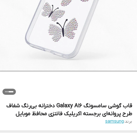
قاب گوشی سامسونگ Galaxy A16 دخترانه بی‌رنگ شفاف
طرح پروانه‌ای برجسته اکریلیک فانتزی محافظ موبایل
برند:
samsung