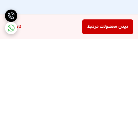
دیدن محصولات مرتبط
ناموجود
برگشت به بالا