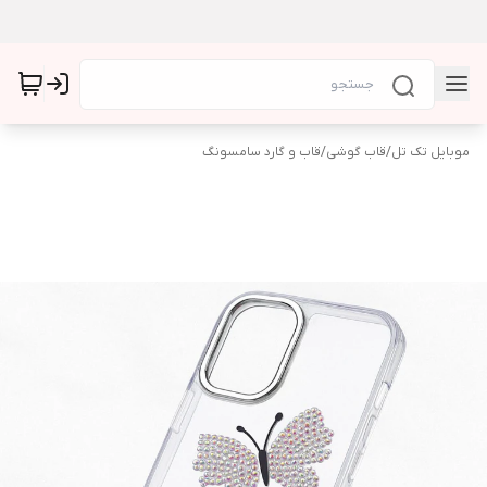
موبایل تک تل
/
قاب گوشی
/
قاب و گارد سامسونگ