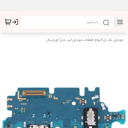
موبایل تک تل
/
انواع قطعات موبایل
/
برد شارژ اورجینال