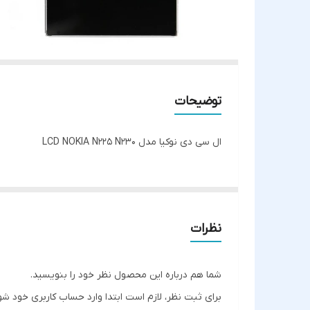
توضیحات
ال سی دی نوکیا مدل LCD NOKIA N225 N230
نظرات
شما هم درباره این محصول نظر خود را بنویسید.
برای ثبت نظر، لازم است ابتدا وارد حساب کاربری خود شو