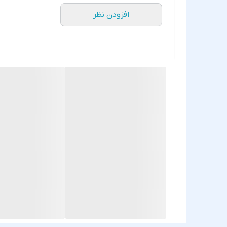
افزودن نظر