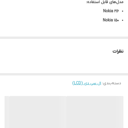
مدل‌های قابل استفاده:
Nokia 216
Nokia 150
نظرات
دسته‌بندی
:
ال سی دی (LCD)