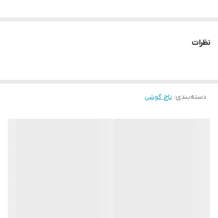
نظرات
دسته‌بندی
:
تاچ گوشی