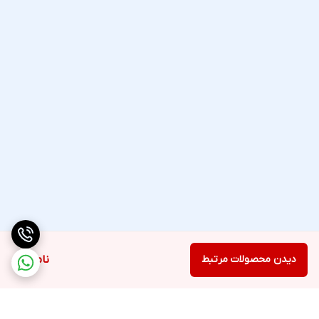
دیدن محصولات مرتبط
ناموجود