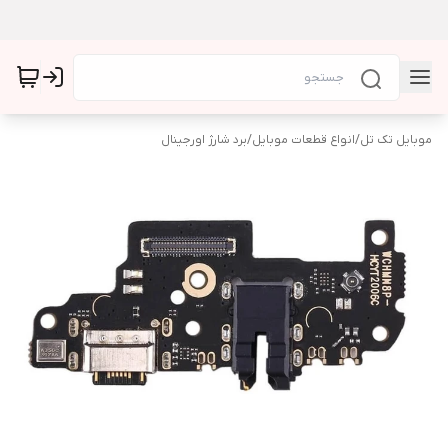
موبایل تک تل
/
انواع قطعات موبایل
/
برد شارژ اورجینال