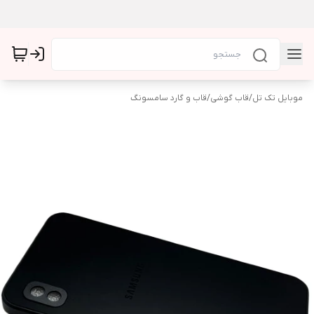
موبایل تک تل
/
قاب گوشی
/
قاب و گارد سامسونگ