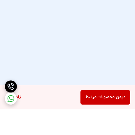
دیدن محصولات مرتبط
ناموجود