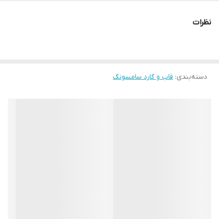
نظرات
دسته‌بندی
:
قاب و گارد سامسونگ