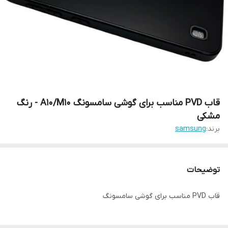
قاب PVD مناسب برای گوشی سامسونگ A10/M10 - رنگ
مشکی
برند:
samsung
توضیحات
قاب PVD مناسب برای گوشی سامسونگ