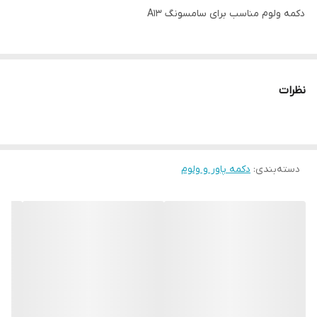
دکمه ولوم مناسب برای سامسونگ A13
نظرات
دسته‌بندی
:
دکمه پاور و ولوم