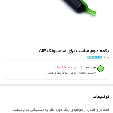
دکمه ولوم مناسب برای سامسونگ A13
برند:
samsung
هر قسط با ترب‌پی:
۱۱۰٬۰۰۰
تومان
۴ قسط ماهانه. بدون سود، چک و ضامن.
توضیحات
لطفا برای اطلاع از موجودی رنگ مورد نظر به پشتیبانی پیام بدهید