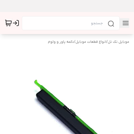
موبایل تک تل
/
انواع قطعات موبایل
/
دکمه پاور و ولوم