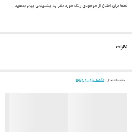
لطفا برای اطلاع از موجودی رنگ مورد نظر به پشتیبانی پیام بدهید
نظرات
دسته‌بندی
:
دکمه پاور و ولوم