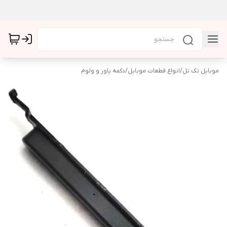
موبایل تک تل
/
انواع قطعات موبایل
/
دکمه پاور و ولوم