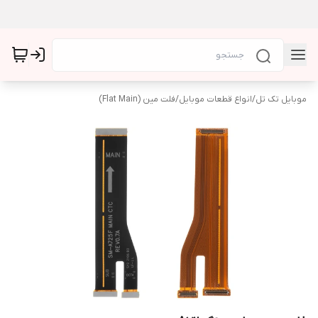
موبایل تک تل
/
انواع قطعات موبایل
/
فلت مین (Flat Main)