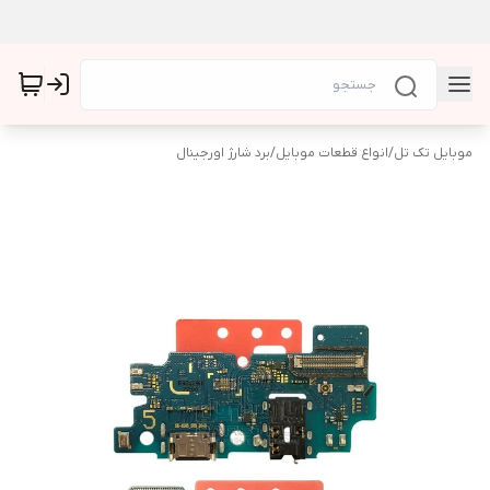
موبایل تک تل
/
انواع قطعات موبایل
/
برد شارژ اورجینال