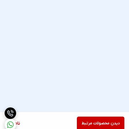
دیدن محصولات مرتبط
ناموجود