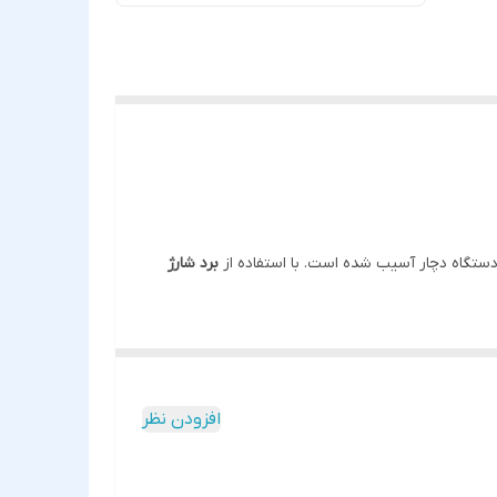
دستگاه دچار آسیب شده است. با استفاده از
برد شارژ
افزودن نظر