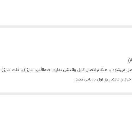
ی‌شود یا هنگام اتصال کابل واکنشی ندارد، احتمالاً برد شارژ (یا فلت شارژ) 
ود را مانند روز اول بازیابی کنید.